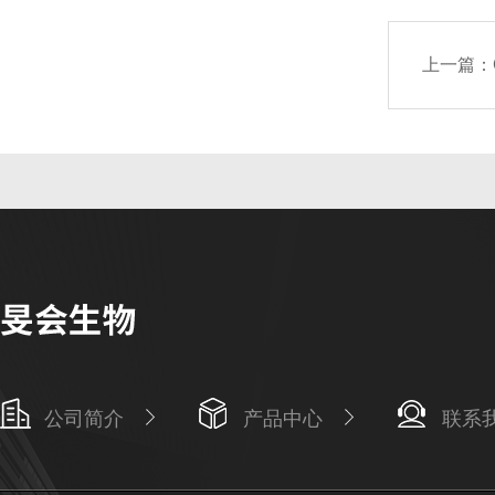
上一篇：
公司简介
产品中心
联系