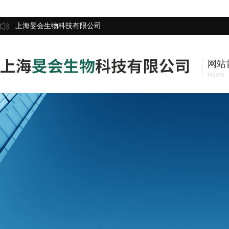
上海旻会生物科技有限公司
网站
Home