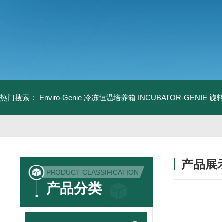
热门搜索：
Enviro-Genie 冷冻恒温培养箱
INCUBATOR-GENIE
产品展
PRODUCT CLASSIFICATION
产品分类