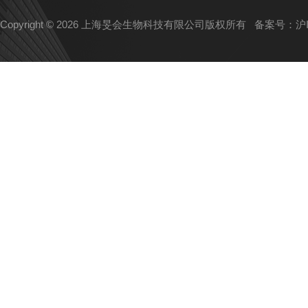
Copyright © 2026 上海旻会生物科技有限公司版权所有
备案号：沪IC