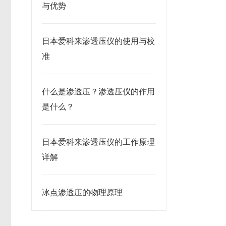
与优势
日本爱科来渗透压仪的使用与校
准
什么是渗透压？渗透压仪的作用
是什么？
日本爱科来渗透压仪的工作原理
详解
冰点渗透压的物理原理