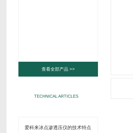
查看全部产品 >>
TECHNICAL ARTICLES
相关文章
爱科来冰点渗透压仪的技术特点