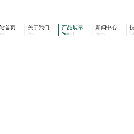
站首页
关于我们
产品展示
新闻中心
me
About
Product
News
Art