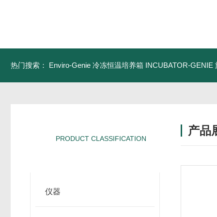
热门搜索：
Enviro-Genie 冷冻恒温培养箱
INCUBATOR-GEN
产品
PRODUCT CLASSIFICATION
产品分类
仪器