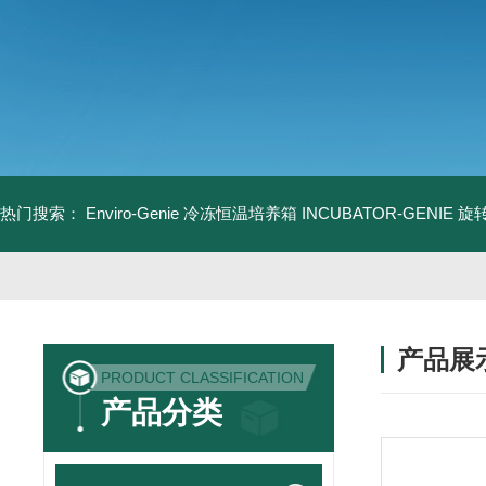
热门搜索：
Enviro-Genie 冷冻恒温培养箱
INCUBATOR-GENIE
产品展
PRODUCT CLASSIFICATION
产品分类