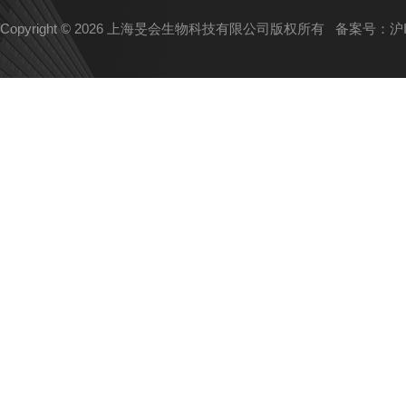
Copyright © 2026 上海旻会生物科技有限公司版权所有
备案号：沪IC