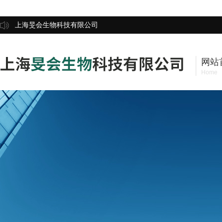
上海旻会生物科技有限公司
网站
Home