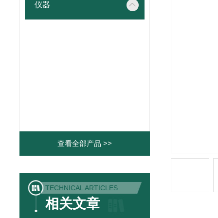
仪器
查看全部产品 >>
TECHNICAL ARTICLES
相关文章