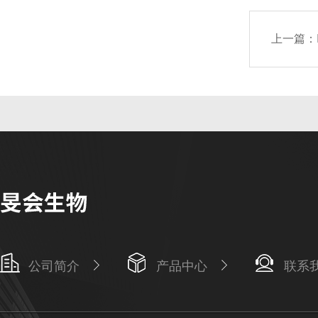
上一篇：
公司简介
产品中心
联系