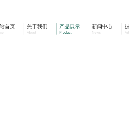
站首页
关于我们
产品展示
新闻中心
me
About
Product
News
Art