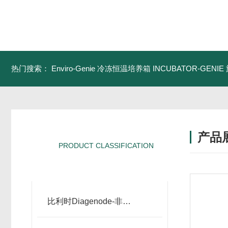
热门搜索：
Enviro-Genie 冷冻恒温培养箱
INCUBATOR-GEN
产品
PRODUCT CLASSIFICATION
产品分类
比利时Diagenode-非接触超声波破碎