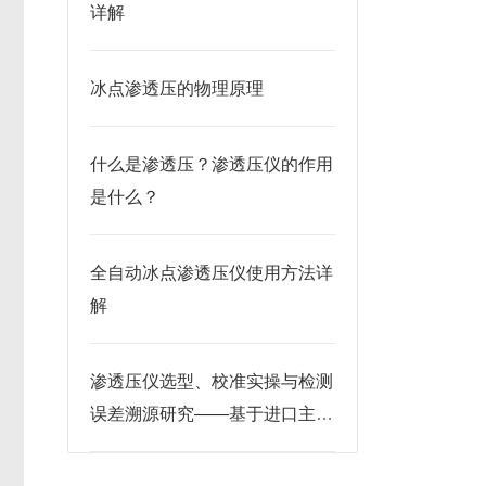
详解
冰点渗透压的物理原理
什么是渗透压？渗透压仪的作用
是什么？
全自动冰点渗透压仪使用方法详
解
渗透压仪选型、校准实操与检测
误差溯源研究——基于进口主流
机型应用实测分析