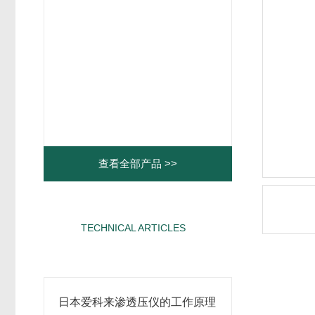
查看全部产品 >>
TECHNICAL ARTICLES
相关文章
日本爱科来渗透压仪的工作原理