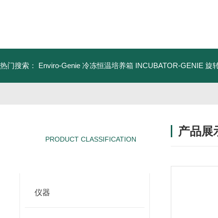
热门搜索：
Enviro-Genie 冷冻恒温培养箱
INCUBATOR-GENIE
产品展
PRODUCT CLASSIFICATION
产品分类
仪器