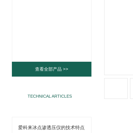
查看全部产品 >>
TECHNICAL ARTICLES
相关文章
爱科来冰点渗透压仪的技术特点