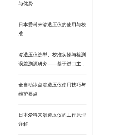
与优势
日本爱科来渗透压仪的使用与校
准
渗透压仪选型、校准实操与检测
误差溯源研究——基于进口主流
机型应用实测分析
全自动冰点渗透压仪使用技巧与
维护要点
日本爱科来渗透压仪的工作原理
详解